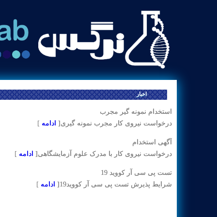
اخبار
استخدام نمونه گیر مجرب
درخواست نیروی کار مجرب نمونه گیری
[
ادامه
]
آگهی استخدام
درخواست نیروی کار با مدرک علوم آزمایشگاهی
[
ادامه
]
تست پی سی آر کووید 19
شرایط پذیرش تست پی سی آر کووید19
[
ادامه
]