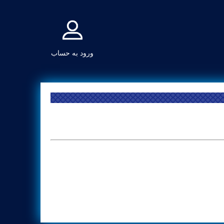
ورود به حساب
سایت های مفید
درباره ما
مشاوره